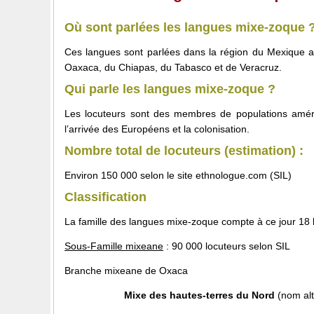
Où sont parlées les langues mixe-zoque 
Ces langues sont parlées dans la région du Mexique ap
Oaxaca, du Chiapas, du Tabasco et de Veracruz.
Qui parle les langues mixe-zoque ?
Les locuteurs sont des membres de populations améri
l’arrivée des Européens et la colonisation.
Nombre total de locuteurs (estimation) :
Environ 150 000 selon le site ethnologue.com (SIL)
Classification
La famille des langues mixe-zoque compte à ce jour 18 
Sous-Famille mixeane
: 90 000 locuteurs selon SIL
Branche mixeane de Oxaca
Mixe des hautes-terres du Nord
(nom alt