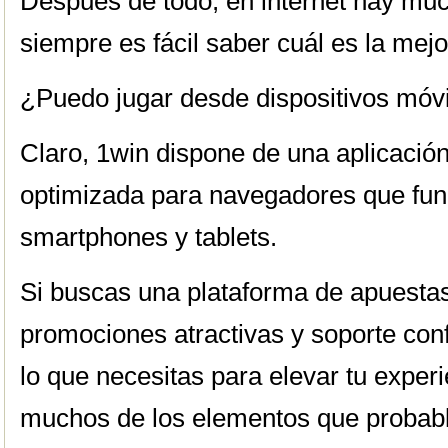
Después de todo, en internet hay mu
siempre es fácil saber cuál es la mejo
¿Puedo jugar desde dispositivos móv
Claro, 1win dispone de una aplicación
optimizada para navegadores que fun
smartphones y tablets.
Si buscas una plataforma de apuestas 
promociones atractivas y soporte conf
lo que necesitas para elevar tu exper
muchos de los elementos que probab