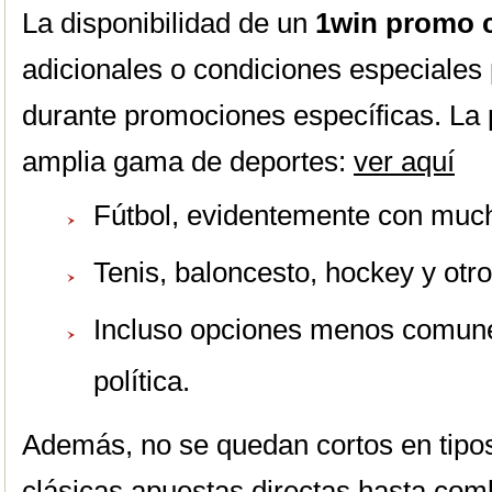
La disponibilidad de un
1win promo 
adicionales o condiciones especiales
durante promociones específicas. La 
amplia gama de deportes:
ver aquí
Fútbol, evidentemente con much
Tenis, baloncesto, hockey y otr
Incluso opciones menos comune
política.
Además, no se quedan cortos en tipo
clásicas apuestas directas hasta co