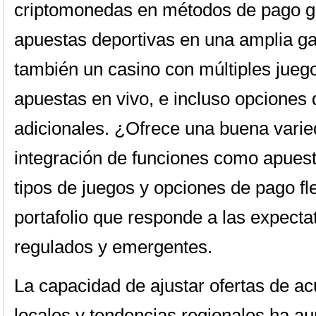
criptomonedas en métodos de pago g
apuestas deportivas en una amplia ga
también un casino con múltiples jueg
apuestas en vivo, e incluso opciones 
adicionales. ¿Ofrece una buena vari
integración de funciones como apuest
tipos de juegos y opciones de pago fl
portafolio que responde a las expect
regulados y emergentes.
La capacidad de ajustar ofertas de a
locales y tendencias regionales ha a