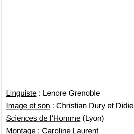
Linguiste
: Lenore Grenoble
Image et son
: Christian Dury et Didi
Sciences de l’Homme
(Lyon)
Montage
: Caroline Laurent