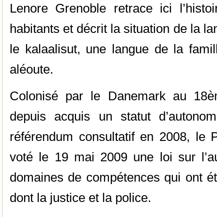
Lenore Grenoble retrace ici l’his
habitants et décrit la situation de la l
le kalaalisut, une langue de la famil
aléoute.
Colonisé par le Danemark au 18èm
depuis acquis un statut d’autonom
référendum consultatif en 2008, le 
voté le 19 mai 2009 une loi sur l’a
domaines de compétences qui ont ét
dont la justice et la police.