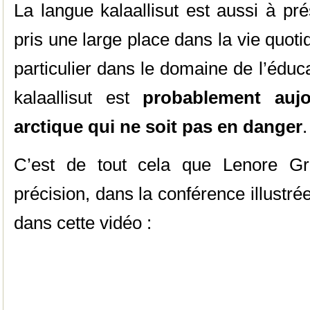
La langue kalaallisut est aussi à pr
pris une large place dans la vie quot
particulier dans le domaine de l’éduca
kalaallisut est
probablement aujo
arctique qui ne soit pas en danger
.
C’est de tout cela que Lenore Gr
précision, dans la conférence illustr
dans cette vidéo :