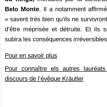
Belo Monte
. Il a notamment affirm
« savent très bien qu’ils ne survivro
d’être méprisée et détruite. Et ils 
subira les conséquences irréversibles 
Pour en savoir plus
Pour connaître els autres lauréats
discours de l’évêque Kräutler