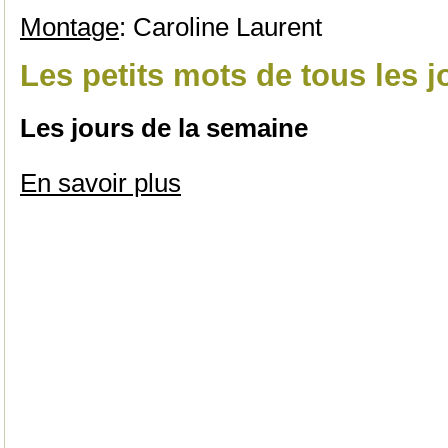
Montage
: Caroline Laurent
Les petits mots de tous les j
Les jours de la semaine
En savoir plus