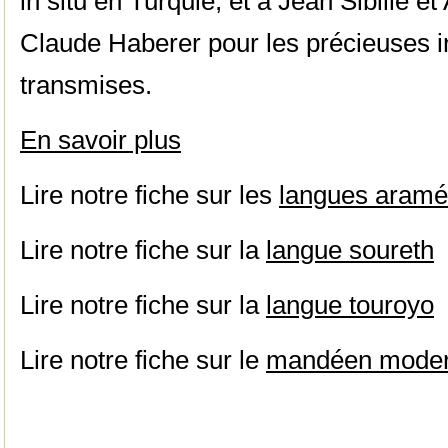
in situ en Turquie, et à Jean Sibille 
Claude Haberer pour les précieuses in
transmises.
En savoir plus
Lire notre fiche sur les
langues aram
Lire notre fiche sur la
langue soureth
Lire notre fiche sur la
langue touroyo
Lire notre fiche sur le
mandéen mode