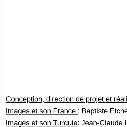
Conception, direction de projet et réal
Images et son France
: Baptiste Etch
Images et son Turquie
: Jean-Claude 