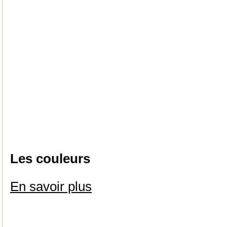
Les couleurs
En savoir plus