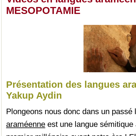
MESOPOTAMIE
Présentation des langues ar
Yakup Aydin
Plongeons nous donc dans un passé lo
araméenne
est une langue sémitique a