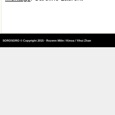
SOROSORO © Copyright 2015 - Rozenn Milin / Kinoa / Yihui Zhan