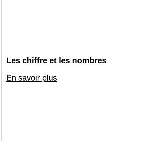
Les chiffre et les nombres
En savoir plus