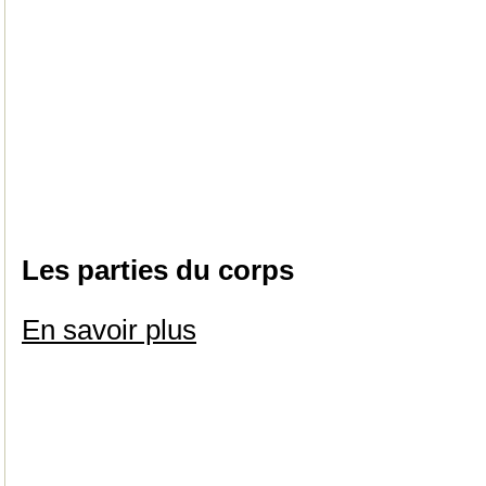
Les parties du corps
En savoir plus