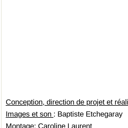
Conception, direction de projet et réal
Images et son
: Baptiste Etchegaray
Montage
: Caroline Laurent