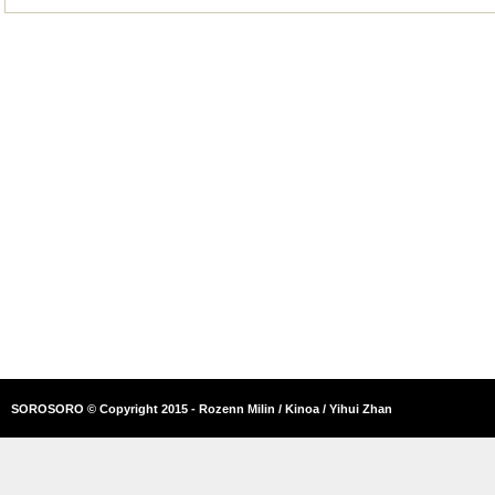
SOROSORO © Copyright 2015 - Rozenn Milin / Kinoa / Yihui Zhan