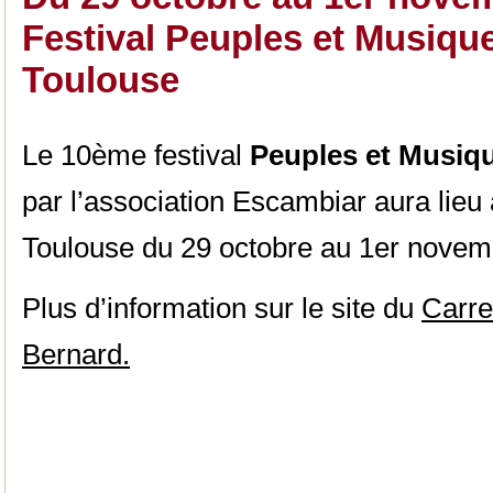
Festival Peuples et Musiqu
Toulouse
Le 10ème festival
Peuples et Musiq
par l’association Escambiar aura lieu
Toulouse du 29 octobre au 1er novem
Plus d’information sur le site du
Carre
Bernard.